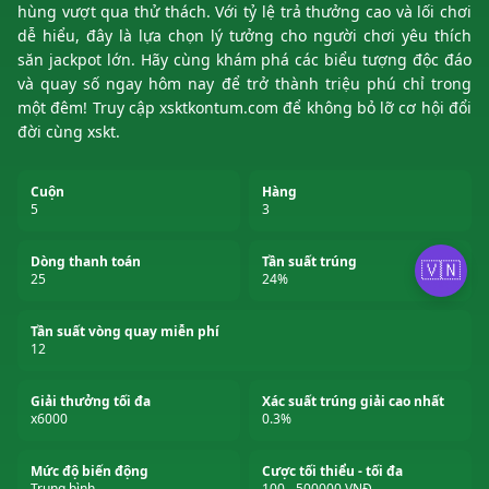
hùng vượt qua thử thách. Với tỷ lệ trả thưởng cao và lối chơi
dễ hiểu, đây là lựa chọn lý tưởng cho người chơi yêu thích
săn jackpot lớn. Hãy cùng khám phá các biểu tượng độc đáo
và quay số ngay hôm nay để trở thành triệu phú chỉ trong
một đêm! Truy cập xsktkontum.com để không bỏ lỡ cơ hội đổi
đời cùng xskt.
Cuộn
Hàng
5
3
Dòng thanh toán
Tần suất trúng
🇻🇳
25
24%
Tần suất vòng quay miễn phí
12
Giải thưởng tối đa
Xác suất trúng giải cao nhất
x6000
0.3%
Mức độ biến động
Cược tối thiểu - tối đa
Trung bình
100 - 500000 VNĐ