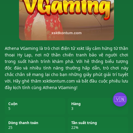
Athena VGaming là trò chơi điện tử xskt lấy cảm hứng từ thần
thoại Hy Lạp, nơi nữ thần chiến tranh bảo vệ người chơi
trong suốt hành trình khám phá. Với hệ thống biểu tượng
độc đáo và nhiều tính năng thưởng hấp dẫn, trò chơi này
chắc chắn sẽ mang lại cho bạn những giây phút giải trí tuyệt
vời. Hãy ghé thăm xsktkontum.com và bắt đầu cuộc phiêu lưu
đầy kịch tính cùng Athena VGaming!
🇻🇳
Cuộn
Hàng
5
3
Dòng thanh toán
Tần suất trúng
25
22%