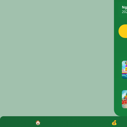
Ng
20
🏠
💰