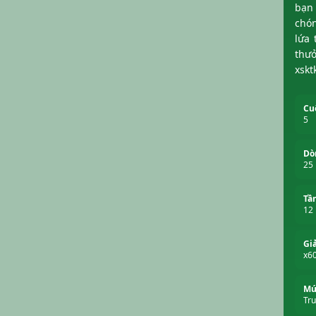
bạn 
chón
lứa 
thư
xskt
Cu
5
Dò
25
Tầ
12
Gi
x6
Mứ
Tru