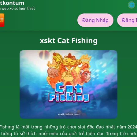
ktkontum
🌐
 web xổ số kiến thiết
Đăng Nhập
Đăng 
xskt Cat Fishing
Fishing là một trong những trò chơi slot độc đáo nhất năm 2024
hứng từ sở thích nuôi mèo của giới trẻ hiện đại. Trong trò chơi