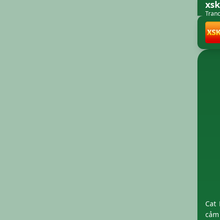
xs
Trang
Cat 
cảm 