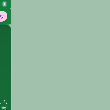
⬇️
Ký
, lấy
 này,