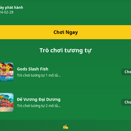
ày phát hành
24-02-28
Chơi Ngay
Trò chơi tương tự
Gods Slash Fish
Chơ
Trò chơi tương tự 1 mô tả...
Đế Vương Đại Dương
Chơ
Trò chơi tương tự 2 mô tả...
✍️