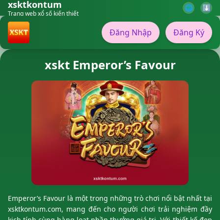
xsktkontum
🌐
⬇️
Trang web xổ số kiến thiết
Đăng Nhập
Đăng Ký
xskt Emperor’s Favour
Emperor’s Favour là một trong những trò chơi nổi bật nhất tại
xsktkontum.com, mang đến cho người chơi trải nghiệm đầy
kịch tính cùng hàng loạt phần thưởng giá trị. Với thiết kế đẹp